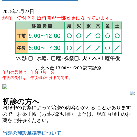
2026年5月22日
現在、受付と診療時間が一部変更になっています。
月火木金 13:00〜16:00 訪問診療
午前の受付は 午前11時30分
午後の受付は 午後6時30分までです。
初診の方へ
内服中のお薬によって治療の内容がかわる ことがあります
ので、お薬手帳（お薬の説明書） または、現在内服中のお
薬をご持参ください。
当院の施設基準等について